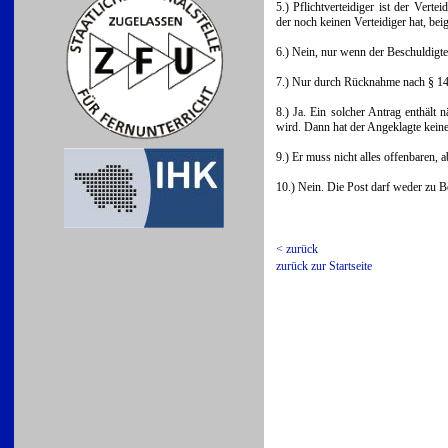
5.) Pflichtverteidiger ist der Vert
der noch keinen Verteidiger hat, bei
6.) Nein, nur wenn der Beschuldigte
7.) Nur durch Rücknahme nach § 14
8.) Ja. Ein solcher Antrag enthält
wird. Dann hat der Angeklagte keinen 
9.) Er muss nicht alles offenbaren, a
10.) Nein. Die Post darf weder zu
< zurück
zurück zur Startseite