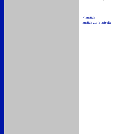
< zurück
zurück zur Startseite